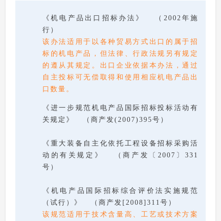
《机电产品出口招标办法》 （2002年施
行）
该办法适用于以各种贸易方式出口的属于招
标的机电产品，但法律、行政法规另有规定
的遵从其规定。出口企业依据本办法，通过
自主投标可无偿取得和使用相应机电产品出
口数量。
《进一步规范机电产品国际招标投标活动有
关规定》 （商产发(2007)395号）
《重大装备自主化依托工程设备招标采购活
动的有关规定》 （商产发〔2007〕331
号）
《机电产品国际招标综合评价法实施规范
（试行）》 （商产发[2008]311号）
该规范适用于技术含量高、工艺或技术方案