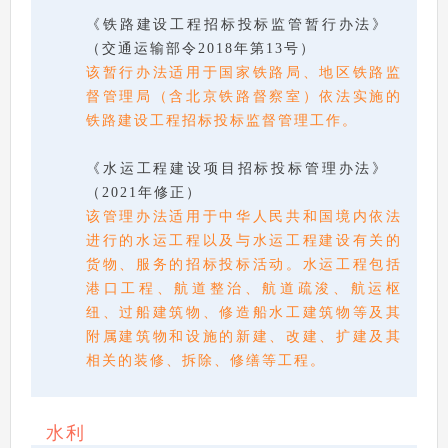
《铁路建设工程招标投标监管暂行办法》
（交通运输部令2018年第13号）
该暂行办法适用于国家铁路局、地区铁路监
督管理局（含北京铁路督察室）依法实施的
铁路建设工程招标投标监督管理工作。
《水运工程建设项目招标投标管理办法》
（2021年修正）
该管理办法适用于中华人民共和国境内依法
进行的水运工程以及与水运工程建设有关的
货物、服务的招标投标活动。水运工程包括
港口工程、航道整治、航道疏浚、航运枢
纽、过船建筑物、修造船水工建筑物等及其
附属建筑物和设施的新建、改建、扩建及其
相关的装修、拆除、修缮等工程。
水利