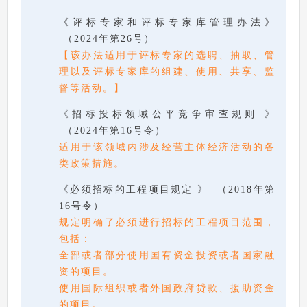
《评标专家和评标专家库管理办法》
（2024年第26号）
【该办法适用于评标专家的选聘、抽取、管
理以及评标专家库的组建、使用、共享、监
督等活动。】
《招标投标领域公平竞争审查规则 》
（2024年第16号令）
适用于该领域内涉及经营主体经济活动的各
类政策措施。
《必须招标的工程项目规定 》 （2018年第
16号令）
规定明确了必须进行招标的工程项目范围，
包括：
全部或者部分使用国有资金投资或者国家融
资的项目。
使用国际组织或者外国政府贷款、援助资金
的项目。