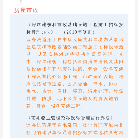
房屋市政
《房屋建筑和市政基础设施工程施工招标投
标管理办法》 （2019年修正）
该办法适用于在中华人民共和国境内从事房
屋建筑和市政基础设施工程施工招标投标活
动，以及实施对这些活动的监督管理。其
中，房屋建筑工程包括各类房屋建筑及其附
属设施和与其配套的线路、管道、设备安装
工程及室内外装修工程；市政基础设施工程
则包括城市道路、公共交通、供水、排水、
燃气、热力、园林、环卫、污水处理、垃圾
处理、防洪、地下公共设施及附属设施的土
建、管道、设备安装工程。
《前期物业管理招标投标管理暂行办法》
该办法适用于住宅及同一物业管理区域内非
住宅的建设单位通过招投标方式选聘具有相