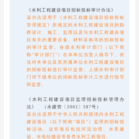
《水利工程建设项目招标投标审计办法》
该办法适用于《水利工程建设项目招标投标
管理规定》所规定的水利工程建设项目的勘
察设计、施工、监理以及与水利工程建设项
目有关的重要设备、材料采购等的招标投标
的审计监督。各级水利审计部门（以下简
称“审计部门”）在本单位负责人领导下，依
法对本单位及其所属单位水利工程建设项目
的招标投标进行审计监督。上级水利审计部
门对下级单位的招标投标审计工作进行指导
和监督。
《水利工程建设项目监理招标投标管理办
法》 （水建管〔2002〕587号）
该办法适用于中华人民共和国境内水利工程
建设项目（以下简称“项目”）监理的招标投
标活动。这些项目包括河流治理、水库建
设、水电站建设等各类水利工程项目。