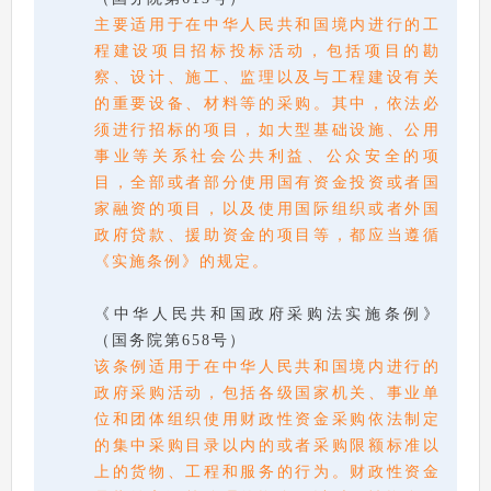
主要适用于在中华人民共和国境内进行的工
程建设项目招标投标活动，包括项目的勘
察、设计、施工、监理以及与工程建设有关
的重要设备、材料等的采购。其中，依法必
须进行招标的项目，如大型基础设施、公用
事业等关系社会公共利益、公众安全的项
目，全部或者部分使用国有资金投资或者国
家融资的项目，以及使用国际组织或者外国
政府贷款、援助资金的项目等，都应当遵循
《实施条例》的规定。
《中华人民共和国政府采购法实施条例》
（国务院第658号）
该条例适用于在中华人民共和国境内进行的
政府采购活动，包括各级国家机关、事业单
位和团体组织使用财政性资金采购依法制定
的集中采购目录以内的或者采购限额标准以
上的货物、工程和服务的行为。财政性资金