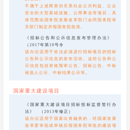
不属于上述两类但关系社会公共利益、公众
安全的大型基础设施、公用事业等项目，具
体范围由国务院发展改革部门会同国务院有
关部门制定并报国务院批准。
《招标公告和公示信息发布管理办法》
（2017年第10号令
该办法适用于依法必须进行招标项目的招标
公告和公示信息的发布活动。这些公告和公
示信息包括资格预审公告、招标公告、中标
候选人公示、中标结果公示等。
国家重大建设项目
《国家重大建设项目招标投标监督暂行办
法》 （2013年修正）
该办法适用于国家出资融资的，经国家发展
改革委审批或审核后报国务院审批的建设项