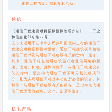
建筑工程的设计招标投标活动。
通信
《通信工程建设项目招标投标管理办法》 （工业
和信息化部令第27号）
该办法适用于在中华人民共和国境内进行的通信工
程建设项目招标投标活动。通信工程建设项目包括
通信工程以及与通信工程建设有关的货物、服务。
其中，通信工程包括通信设施或者通信网络的新
建、改建、扩建、拆除等施工；与通信工程建设有
关的货物，是指构成通信工程不可分割的组成部
分，且为实现通信工程基本功能所必需的设备、材
料等；与通信工程建设有关的服务，是指为完成通
信工程所需的勘察、设计、监理等服务。
机电产品