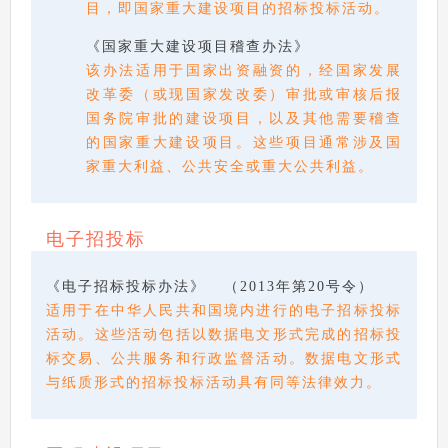
目，即国家重大建设项目的招标投标活动。
《国家重大建设项目稽查办法》
该办法适用于国家出资融资的，经国家发展
改革委（或现国家发改委）审批或审核后报
国务院审批的建设项目，以及其他需要稽查
的国家重大建设项目。这些项目通常涉及国
家重大利益、公共安全或重大公共利益。
电子招投标
《电子招标投标办法》 （2013年第20号令）
适用于在中华人民共和国境内进行的电子招标投标
活动。这些活动包括以数据电文形式完成的招标投
标交易、公共服务和行政监督活动。数据电文形式
与纸质形式的招标投标活动具有同等法律效力。