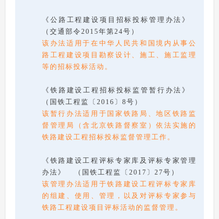
《公路工程建设项目招标投标管理办法》
（交通部令2015年第24号）
该办法适用于在中华人民共和国境内从事公
路工程建设项目勘察设计、施工、施工监理
等的招标投标活动。
《铁路建设工程招标投标监管暂行办法》
（国铁工程监〔2016〕8号）
该暂行办法适用于国家铁路局、地区铁路监
督管理局（含北京铁路督察室）依法实施的
铁路建设工程招标投标监督管理工作。
《铁路建设工程评标专家库及评标专家管理
办法》 （国铁工程监〔2017〕27号）
该管理办法适用于铁路建设工程评标专家库
的组建、使用、管理，以及对评标专家参与
铁路工程建设项目评标活动的监督管理。