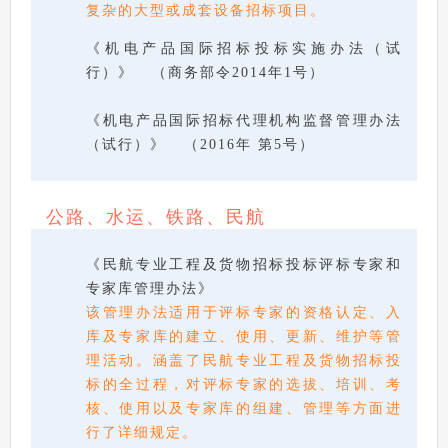
复杂的大型或成套设备招标项目。
《机电产品国际招标投标实施办法（试
行）》 （商务部令2014年1号）
《机电产品国际招标代理机构监督管理办法
（试行）》 （2016年 第5号）
公路、水运、铁路、民航
《民航专业工程及货物招标投标评标专家和
专家库管理办法》
该管理办法适用于评标专家的资格认定、入
库及专家库的建立、使用、更新、维护等管
理活动。涵盖了民航专业工程及货物招标投
标的全过程，对评标专家的选拔、培训、考
核、使用以及专家库的组建、管理等方面进
行了详细规定。