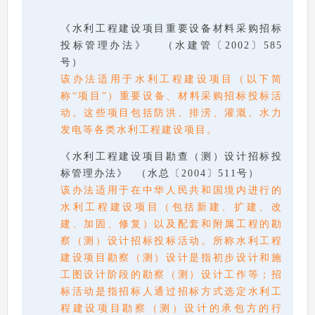
《水利工程建设项目重要设备材料采购招标
投标管理办法》 （水建管〔2002〕585
号）
该办法适用于水利工程建设项目（以下简
称“项目”）重要设备、材料采购招标投标活
动。这些项目包括防洪、排涝、灌溉、水力
发电等各类水利工程建设项目。
《水利工程建设项目勘查（测）设计招标投
标管理办法》 （水总〔2004〕511号）
该办法适用于在中华人民共和国境内进行的
水利工程建设项目（包括新建、扩建、改
建、加固、修复）以及配套和附属工程的勘
察（测）设计招标投标活动。所称水利工程
建设项目勘察（测）设计是指初步设计和施
工图设计阶段的勘察（测）设计工作等；招
标活动是指招标人通过招标方式选定水利工
程建设项目勘察（测）设计的承包方的行