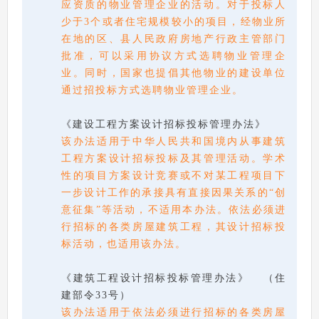
应资质的物业管理企业的活动。对于投标人
少于3个或者住宅规模较小的项目，经物业所
在地的区、县人民政府房地产行政主管部门
批准，可以采用协议方式选聘物业管理企
业。同时，国家也提倡其他物业的建设单位
通过招投标方式选聘物业管理企业。
《建设工程方案设计招标投标管理办法》
该办法适用于中华人民共和国境内从事建筑
工程方案设计招标投标及其管理活动。学术
性的项目方案设计竞赛或不对某工程项目下
一步设计工作的承接具有直接因果关系的“创
意征集”等活动，不适用本办法。依法必须进
行招标的各类房屋建筑工程，其设计招标投
标活动，也适用该办法。
《建筑工程设计招标投标管理办法》 （住
建部令33号）
该办法适用于依法必须进行招标的各类房屋