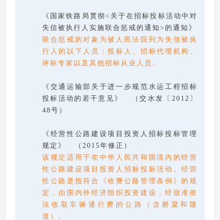
《国家铁路局贯彻<关于在招标投标活动中对
失信被执行人实施联合惩戒的通知>的通知》
联合惩戒的对象为被人民法院列为失信被执
行人的以下人员：投标人、招标代理机构、
评标专家以及其他招标从业人员。
《交通运输部关于进一步规范水运工程招标
投标活动的若干意见》 （交水发〔2012〕
48号）
《经营性公路建设项目投资人招标投标管理
规定》 （2015年修正）
该规定适用于在中华人民共和国境内的经营
性公路建设项目投资人招标投标活动。经营
性公路是指符合《收费公路管理条例》的规
定，由国内外经济组织投资建设，经批准依
法收取车辆通行费的公路（含桥梁和隧
道）。