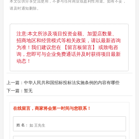
本文仅供分享交流使用，不参与任何商业或盈利性用途。如有不妥，
请及时通知删除。
注意:本文所涉及项目投资金额、加盟店数量、
招商地区和经营模式等相关政策，请以最新咨询
为准！我们建议您在 【留言板留言】 或致电咨
询，您即可与企业免费通话并及时获得项目最新
动态！
上一篇：中华人民共和国招标投标法实施条例的内容有哪些
下一篇：暂无
在线留言，商家将会第一时间与您联系！
姓 名：