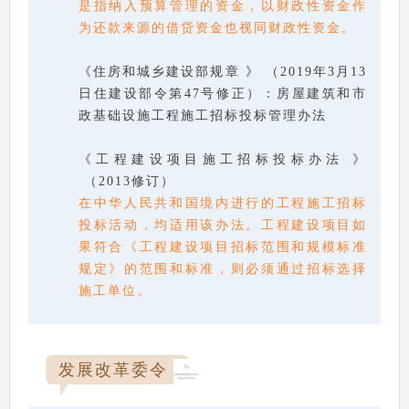
是指纳入预算管理的资金，以财政性资金作
为还款来源的借贷资金也视同财政性资金。
《住房和城乡建设部规章 》 （2019年3月13
日住建设部令第47号修正）：房屋建筑和市
政基础设施工程施工招标投标管理办法
《工程建设项目施工招标投标办法 》
（2013修订）
在中华人民共和国境内进行的工程施工招标
投标活动，均适用该办法。工程建设项目如
果符合《工程建设项目招标范围和规模标准
规定》的范围和标准，则必须通过招标选择
施工单位。
发展改革委令