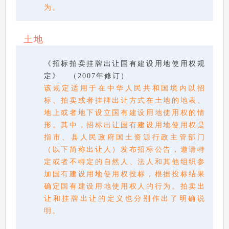
为。
土地
《招标拍卖挂牌出让国有建设用地使用权规
定》 （2007年修订）
该规定适用于在中华人民共和国境内以招
标、拍卖或者挂牌出让方式在土地的地表、
地上或者地下设立国有建设用地使用权的情
形。其中，招标出让国有建设用地使用权是
指市、县人民政府国土资源行政主管部门
（以下简称出让人）发布招标公告，邀请特
定或者不特定的自然人、法人和其他组织参
加国有建设用地使用权投标，根据投标结果
确定国有建设用地使用权人的行为。拍卖出
让和挂牌出让的定义也分别作出了明确说
明。