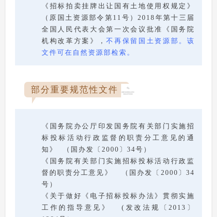
《招标拍卖挂牌出让国有土地使用权规定》
（原国土资源部令第11号）2018年第十三届
全国人民代表大会第一次会议批准《国务院
机构改革方案》，
不再保留国土资源部。该
文件可在自然资源部检索。
部分重要规范性文件
《国务院办公厅印发国务院有关部门实施招
标投标活动行政监督的职责分工意见的通
知》 （国办发〔2000〕34号）
《国务院有关部门实施招标投标活动行政监
督的职责分工意见》 （国办发〔2000〕34
号）
《关于做好《电子招标投标办法》贯彻实施
工作的指导意见》 (发改法规〔2013〕