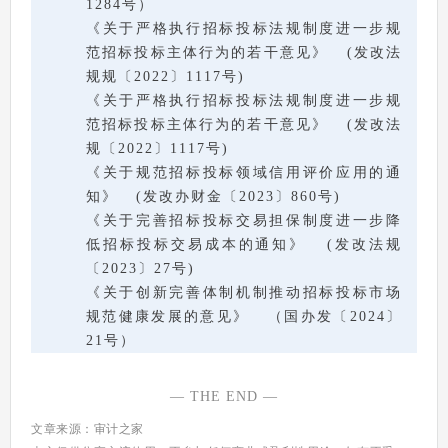
1284号）
《关于严格执行招标投标法规制度进一步规
范招标投标主体行为的若干意见》 (发改法
规规〔2022〕1117号)
《关于严格执行招标投标法规制度进一步规
范招标投标主体行为的若干意见》 (发改法
规〔2022〕1117号)
《关于规范招标投标领域信用评价应用的通
知》 (发改办财金〔2023〕860号)
《关于完善招标投标交易担保制度进一步降
低招标投标交易成本的通知》 (发改法规
〔2023〕27号)
《关于创新完善体制机制推动招标投标市场
规范健康发展的意见》 （国办发〔2024〕
21号）
— THE END —
文章来源：审计之家