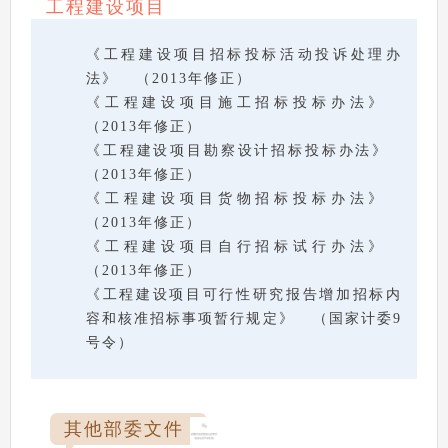
工程建设项目
《工程建设项目招标投标活动投诉处理办
法》 （2013年修正）
《工程建设项目施工招标投标办法》
（2013年修正）
《工程建设项目勘察设计招标投标办法》
（2013年修正）
《工程建设项目货物招标投标办法》
（2013年修正）
《工程建设项目自行招标试行办法》
（2013年修正）
《工程建设项目可行性研究报告增加招标内
容和核准招标事项暂行规定》 （国家计委9
号令）
其他部委文件