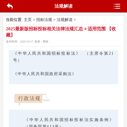
法规解读
当前位置:
主页
>
招标法规
>
法规解读
>
2025最新版招标投标相关法律法规汇总＋适用范围 【收
藏】
发布时间：
2025-10-17
来源：
网络
《中华人民共和国招标投标法》 （主席令第21
号）
《中华人民共和国政府采购法》
行政法规
《中华人民共和国招标投标法实施条例》
（国务院第613号）