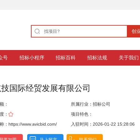
众号
招标小程序
招标百科
招标法规
关于我们
航技国际经贸发展有限公司
额：
所属行业：
招标公司
度：
项目特色：
https://www.avicbid.com/
入驻时间：2026-01-22 15:28:06
我要加盟
马上留言
联系我们