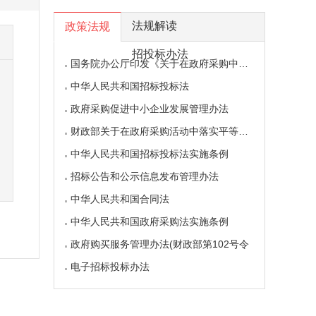
法规解读
政策法规
招投标办法
国务院办公厅印发《关于在政府采购中实施
中华人民共和国招标投标法
政府采购促进中小企业发展管理办法
财政部关于在政府采购活动中落实平等对待内
中华人民共和国招标投标法实施条例
招标公告和公示信息发布管理办法
中华人民共和国合同法
中华人民共和国政府采购法实施条例
政府购买服务管理办法(财政部第102号令
电子招标投标办法