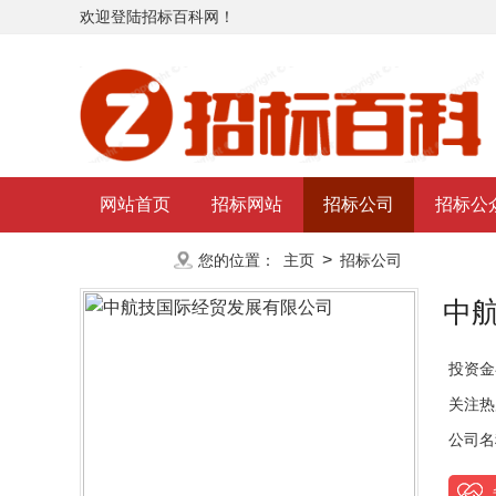
欢迎登陆招标百科网！
网站首页
招标网站
招标公司
招标公
更多
>
您的位置：
主页
招标公司
中
投资金
关注热
公司名称：