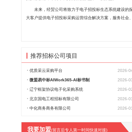
未来，经贸公司将致力于电子招投标生态系统建设的探
大客户提供电子招投标采购运营综合解决方案，服务社会
推荐招标公司项目
优质采云采购平台
2026-0
微盟易中标AIWork365-AI标书制
2026-0
辽宁框架协议电子化采购系统
2026-0
北京国电工程招标有限公司
2026-0
中化商务商务有限公司
2026-0
我要加盟
(留言后专人第一时间快速对接)