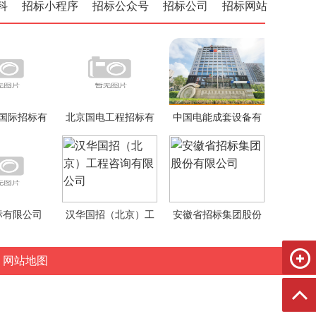
科
招标小程序
招标公众号
招标公司
招标网站
国际招标有
北京国电工程招标有
中国电能成套设备有
公司
限公司
限公司
标有限公司
汉华国招（北京）工
安徽省招标集团股份
程咨询有限公司
有限公司
网站地图