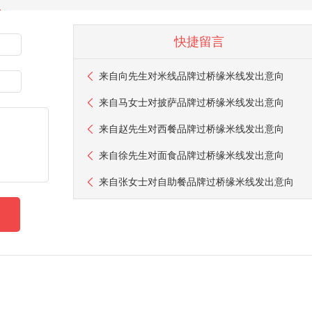
快捷留言
来自
向先生
对米线品牌过桥缘米线发出意向
来自
马女士
对披萨品牌过桥缘米线发出意向
来自
赵先生
对西餐品牌过桥缘米线发出意向
来自
徐先生
对面食品牌过桥缘米线发出意向
来自
张女士
对自助餐品牌过桥缘米线发出意向