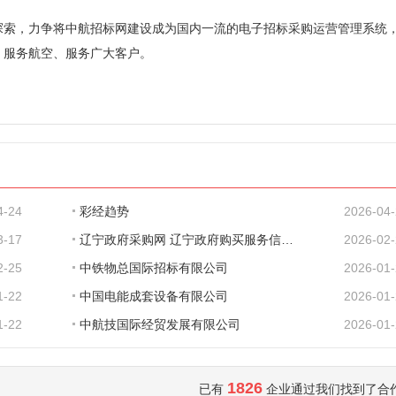
索，力争将中航招标网建设成为国内一流的电子招标采购运营管理系统
、服务航空、服务广大客户。
4-24
彩经趋势
2026-04
3-17
辽宁政府采购网 辽宁政府购买服务信息平台
2026-02
2-25
中铁物总国际招标有限公司
2026-01
1-22
中国电能成套设备有限公司
2026-01
1-22
中航技国际经贸发展有限公司
2026-01
1826
已有
企业通过我们找到了合