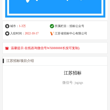
城市：
1-3万
所属栏目：
招标公众号
入驻时间：
2022-10-17
江苏省招标中心有限公司
温馨提示:在线咨询微信号WX888888长按可复制).
江苏招标项目介绍
江苏招标
微信号: jsgzgs